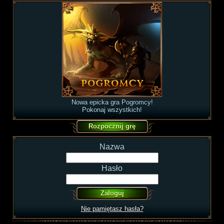
Nowa epicka gra Pogromcy!
Pokonaj wszystkich!
Nazwa
Hasło
Nie pamiętasz hasła?