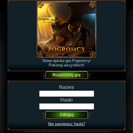
Nowa epicka gra Pogromcy!
Pokonaj wszystkich!
Nazwa
Hasło
Nie pamiętasz hasła?