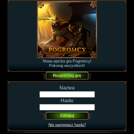
Nowa epicka gra Pogromcy!
Pokonaj wszystkich!
Nazwa
Hasło
Nie pamiętasz hasła?