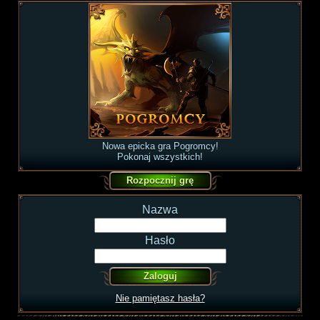
Nowa epicka gra Pogromcy!
Pokonaj wszystkich!
Nazwa
Hasło
Nie pamiętasz hasła?