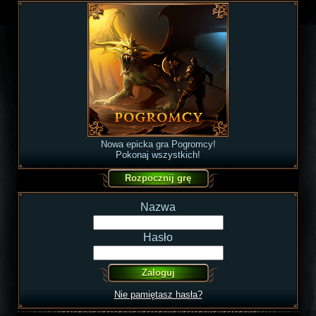
Nowa epicka gra Pogromcy!
Pokonaj wszystkich!
Nazwa
Hasło
Nie pamiętasz hasła?