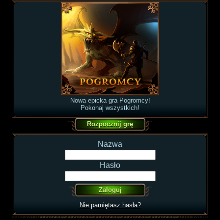
Nowa epicka gra Pogromcy!
Pokonaj wszystkich!
Nazwa
Hasło
Nie pamiętasz hasła?