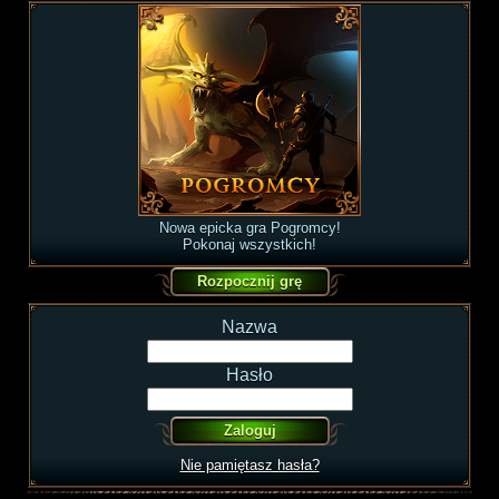
Nowa epicka gra Pogromcy!
Pokonaj wszystkich!
Nazwa
Hasło
Nie pamiętasz hasła?