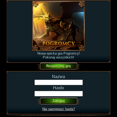
Nowa epicka gra Pogromcy!
Pokonaj wszystkich!
Nazwa
Hasło
Nie pamiętasz hasła?