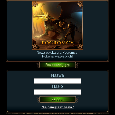
Nowa epicka gra Pogromcy!
Pokonaj wszystkich!
Nazwa
Hasło
Nie pamiętasz hasła?