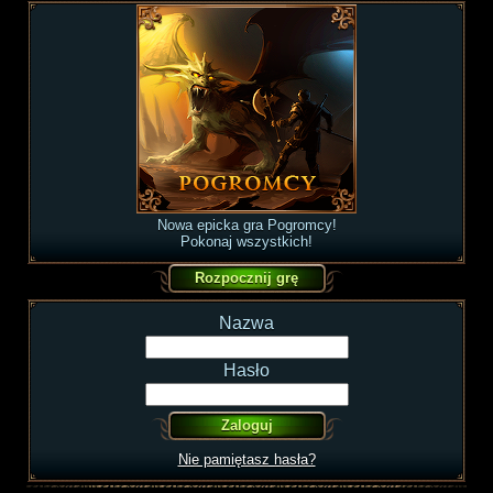
Nowa epicka gra Pogromcy!
Pokonaj wszystkich!
Nazwa
Hasło
Nie pamiętasz hasła?