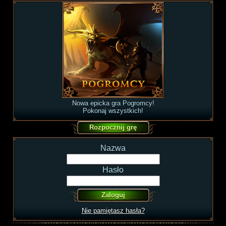
Nowa epicka gra Pogromcy!
Pokonaj wszystkich!
Nazwa
Hasło
Nie pamiętasz hasła?