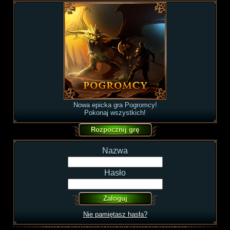
Nowa epicka gra Pogromcy!
Pokonaj wszystkich!
Nazwa
Hasło
Nie pamiętasz hasła?