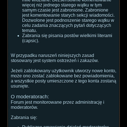
więcej niż jednego starego wątku w tym
samym czasie jest zabronione. Zabronione
jest komentowanie starych sekcji wiadomości.
Dozwolone jest podnoszenie starego wątku w
celu zadania znaczących pytań dotyczących
tematu.
Zabrania się pisania postów wielkimi literami
(capsic).
W przypadku naruszeń niniejszych zasad
stosowany jest system ostrzeżeń i zakazów.
Jeżeli zablokowany użytkownik utworzy nowe konto,
może ono zostać zablokowane bez powiadomienia,
a wszystkie posty umieszczone z tego konta zostaną
usunięte.
O moderatorach:
Forum jest monitorowane przez administrację i
moderatorów.
Zabrania się: