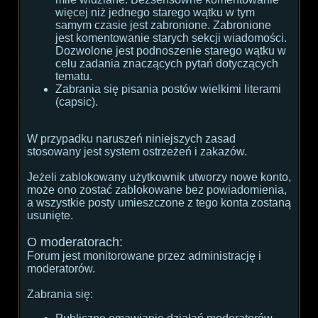
więcej niż jednego starego wątku w tym
samym czasie jest zabronione. Zabronione
jest komentowanie starych sekcji wiadomości.
Dozwolone jest podnoszenie starego wątku w
celu zadania znaczących pytań dotyczących
tematu.
Zabrania się pisania postów wielkimi literami
(capsic).
W przypadku naruszeń niniejszych zasad
stosowany jest system ostrzeżeń i zakazów.
Jeżeli zablokowany użytkownik utworzy nowe konto,
może ono zostać zablokowane bez powiadomienia,
a wszystkie posty umieszczone z tego konta zostaną
usunięte.
O moderatorach:
Forum jest monitorowane przez administrację i
moderatorów.
Zabrania się: