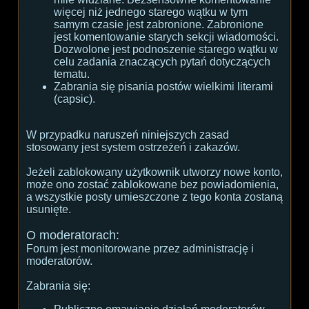
więcej niż jednego starego wątku w tym
samym czasie jest zabronione. Zabronione
jest komentowanie starych sekcji wiadomości.
Dozwolone jest podnoszenie starego wątku w
celu zadania znaczących pytań dotyczących
tematu.
Zabrania się pisania postów wielkimi literami
(capsic).
W przypadku naruszeń niniejszych zasad
stosowany jest system ostrzeżeń i zakazów.
Jeżeli zablokowany użytkownik utworzy nowe konto,
może ono zostać zablokowane bez powiadomienia,
a wszystkie posty umieszczone z tego konta zostaną
usunięte.
O moderatorach:
Forum jest monitorowane przez administrację i
moderatorów.
Zabrania się: