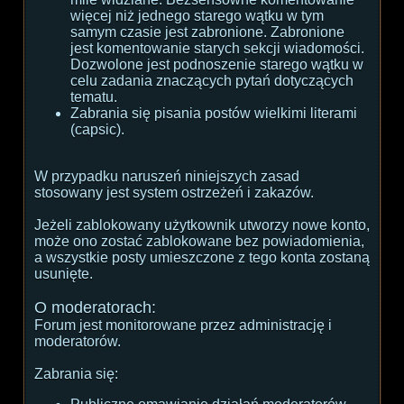
więcej niż jednego starego wątku w tym
samym czasie jest zabronione. Zabronione
jest komentowanie starych sekcji wiadomości.
Dozwolone jest podnoszenie starego wątku w
celu zadania znaczących pytań dotyczących
tematu.
Zabrania się pisania postów wielkimi literami
(capsic).
W przypadku naruszeń niniejszych zasad
stosowany jest system ostrzeżeń i zakazów.
Jeżeli zablokowany użytkownik utworzy nowe konto,
może ono zostać zablokowane bez powiadomienia,
a wszystkie posty umieszczone z tego konta zostaną
usunięte.
O moderatorach:
Forum jest monitorowane przez administrację i
moderatorów.
Zabrania się: